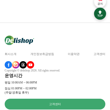
공지
회사소개
개인정보취급방침
이용약관
고객센터
Copyright © delishop 2026. All rights reserved.
운영시간
평일 10:00AM ~ 06:00PM
점심 01:00PM ~ 02:00PM
(주말/공휴일 휴무)
고객센터