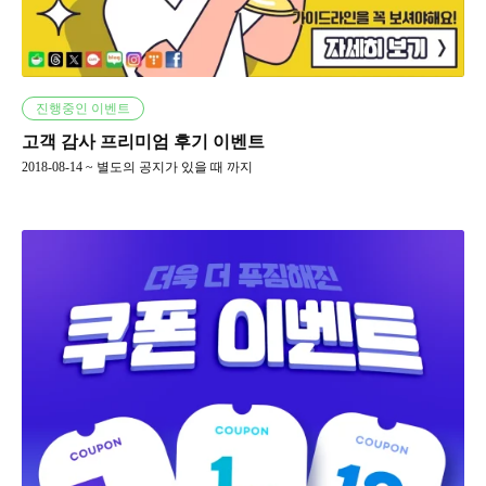
진행중인 이벤트
고객 감사 프리미엄 후기 이벤트
2018-08-14 ~ 별도의 공지가 있을 때 까지