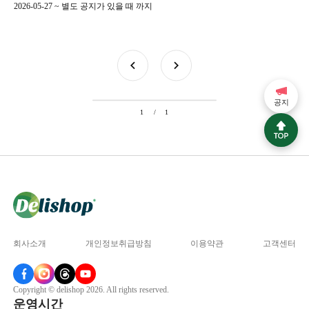
2026-05-27 ~ 별도 공지가 있을 때 까지
공지
1
/
1
회사소개
개인정보취급방침
이용약관
고객센터
Copyright © delishop 2026. All rights reserved.
운영시간