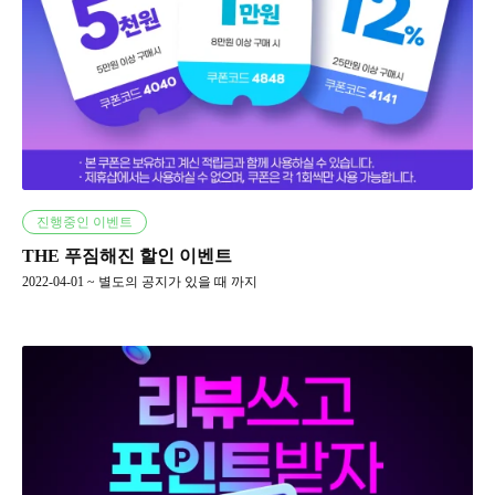
진행중인 이벤트
THE 푸짐해진 할인 이벤트
2022-04-01 ~ 별도의 공지가 있을 때 까지