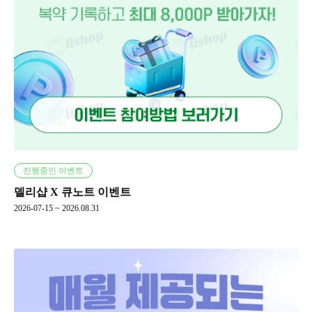
진행중인 이벤트
델리샵 X 큐노트 이벤트
2026-07-15 ~ 2026.08.31