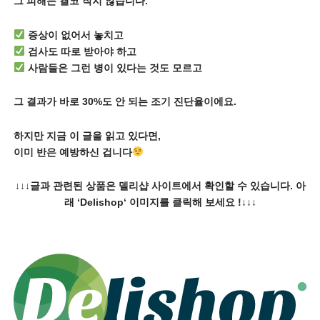
그 피해는 결코 작지 않습니다.
증상이 없어서 놓치고
검사도 따로 받아야 하고
사람들은 그런 병이 있다는 것도 모르고
그 결과가 바로 30%도 안 되는 조기 진단율이에요.
하지만 지금 이 글을 읽고 있다면,
이미 반은 예방하신 겁니다
↓↓↓글과 관련된 상품은 델리샵 사이트에서 확인할 수 있습니다. 아
래 ‘Delishop‘ 이미지를 클릭해 보세요 !↓↓↓