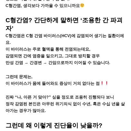
C형간염, 생각보다 가까울 수 있으니까요
C형간염? 간단하게 말하면 ‘조용한 간 파괴
자’
C형간염은 C형 간염 바이러스(HCV)에 감염되어 생기는 질환이에
요.
이 바이러스는 주로 혈액을 통해 전염되는데요,
감염되면 간에 염증을 일으키고, 그대로 방치할 경우
만성 간염 → 간경변 → 간암으로까지 이어질 수 있습니다.
그런데 문제는,
이 바이러스가 몸에 들어와도 증상이 거의 없다는 점
진짜 “나, 아픈 거 맞아?” 싶을 정도로 조용히 진행되다 보니
정작 감염된 본인은 아무런 위기의식 없이 수년, 혹은 수십 년을 살
아가는 경우가 많아요.
그런데 왜 이렇게 진단율이 낮을까?