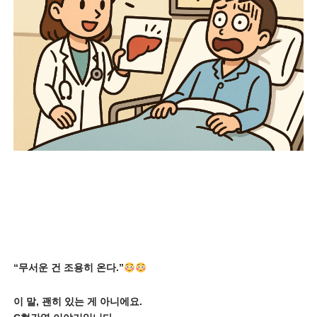
“무서운 건 조용히 온다.”
이 말, 괜히 있는 게 아니에요.