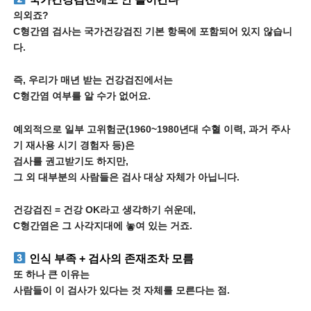
의외죠?
C형간염 검사는 국가건강검진 기본 항목에 포함되어 있지 않습니
다.
즉, 우리가 매년 받는 건강검진에서는
C형간염 여부를 알 수가 없어요.
예외적으로 일부 고위험군(1960~1980년대 수혈 이력, 과거 주사
기 재사용 시기 경험자 등)은
검사를 권고받기도 하지만,
그 외 대부분의 사람들은 검사 대상 자체가 아닙니다.
건강검진 = 건강 OK라고 생각하기 쉬운데,
C형간염은 그 사각지대에 놓여 있는 거죠.
인식 부족 + 검사의 존재조차 모름
또 하나 큰 이유는
사람들이 이 검사가 있다는 것 자체를 모른다는 점.