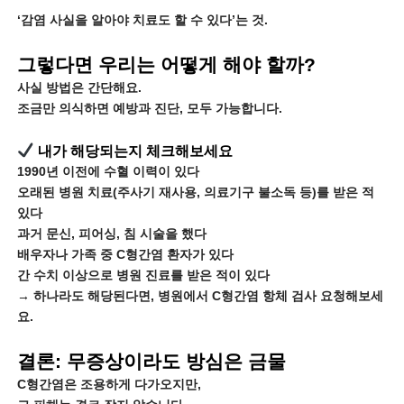
‘감염 사실을 알아야 치료도 할 수 있다’는 것.
그렇다면 우리는 어떻게 해야 할까?
사실 방법은 간단해요.
조금만 의식하면 예방과 진단, 모두 가능합니다.
내가 해당되는지 체크해보세요
1990년 이전에 수혈 이력이 있다
오래된 병원 치료(주사기 재사용, 의료기구 불소독 등)를 받은 적
있다
과거 문신, 피어싱, 침 시술을 했다
배우자나 가족 중 C형간염 환자가 있다
간 수치 이상으로 병원 진료를 받은 적이 있다
→ 하나라도 해당된다면, 병원에서 C형간염 항체 검사 요청해보세
요.
결론: 무증상이라도 방심은 금물
C형간염은 조용하게 다가오지만,