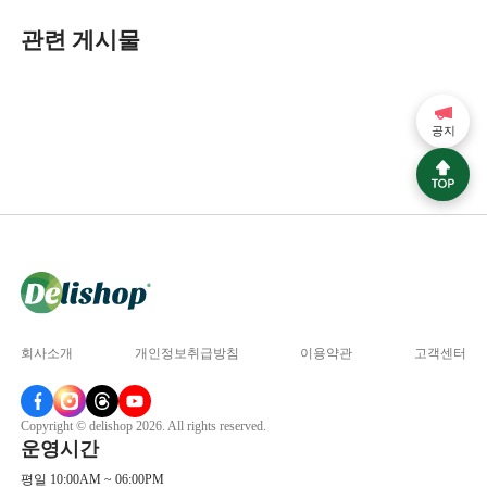
관련 게시물
공지
회사소개
개인정보취급방침
이용약관
고객센터
Copyright © delishop 2026. All rights reserved.
운영시간
평일 10:00AM ~ 06:00PM