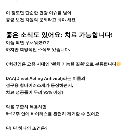
이 정도면 단순한 건강 이슈를 넘어
공공 보건 차원의 문제라고 봐야 해요.
좋은 소식도 있어요: 치료 가능합니다!
이쯤 되면 무서워졌죠?
하지만 희망적인 소식도 있습니다.
C형간염은 요즘 시대엔
‘완치 가능한 질환’으로 분류됩니다
DAA(Direct Acting Antiviral)라는 이름의
경구용 항바이러스제가 등장하면서,
치료 성공률이 무려 95% 이상!
약을 꾸준히 복용하면
8~12주 안에 바이러스를 완전히 제거할 수 있어요.
단! 단 하나의 조건은?