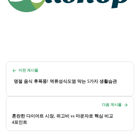
이전 게시물
명절 음식 후폭풍! 역류성식도염 막는 5가지 생활습관
다음 게시물
혼란한 다이어트 시장, 위고비 vs 마운자로 핵심 비교
4포인트