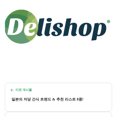
이전 게시물
일본의 저당 간식 트렌드 & 추천 리스트 8종!