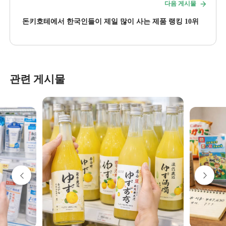
다음 게시물
돈키호테에서 한국인들이 제일 많이 사는 제품 랭킹 10위
관련 게시물