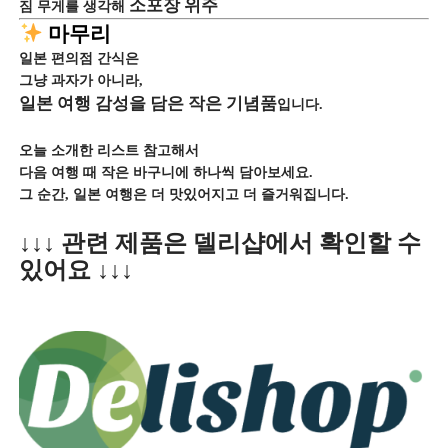
소포장 위주
짐 무게를 생각해
마무리
일본 편의점 간식은
그냥 과자가 아니라,
일본 여행 감성을 담은 작은 기념품
입니다.
오늘 소개한 리스트 참고해서
다음 여행 때 작은 바구니에 하나씩 담아보세요.
그 순간, 일본 여행은 더 맛있어지고 더 즐거워집니다.
↓↓↓ 관련 제품은 델리샵에서 확인할 수
있어요 ↓↓↓