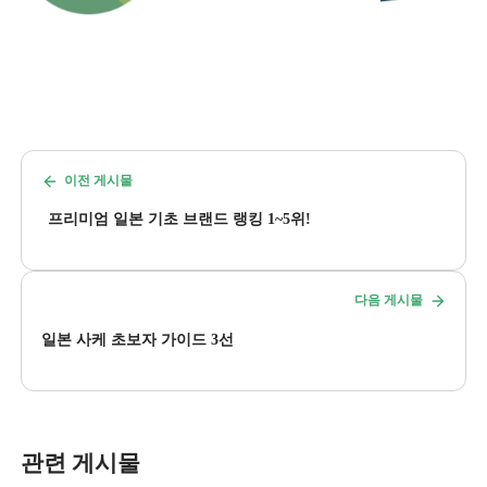
이전 게시물
프리미엄 일본 기초 브랜드 랭킹 1~5위!
다음 게시물
일본 사케 초보자 가이드 3선
관련 게시물