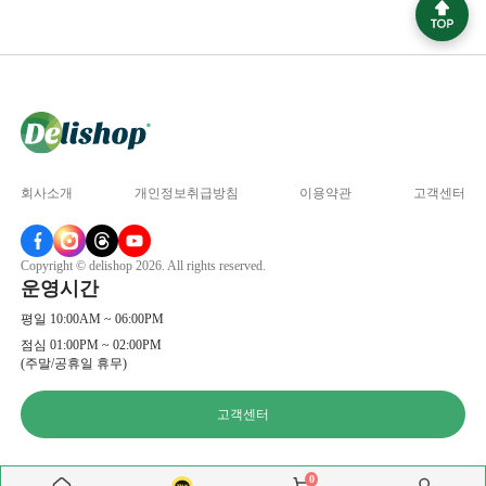
회사소개
개인정보취급방침
이용약관
고객센터
Copyright © delishop 2026. All rights reserved.
운영시간
평일 10:00AM ~ 06:00PM
점심 01:00PM ~ 02:00PM
(주말/공휴일 휴무)
고객센터
0