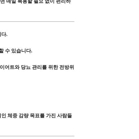
면 매일 복용할 필요 없이
편리하
다.
할 수 있습니다.
다이어트와 당뇨 관리를 위한
전방위
인 체중 감량 목표를 가진 사람들