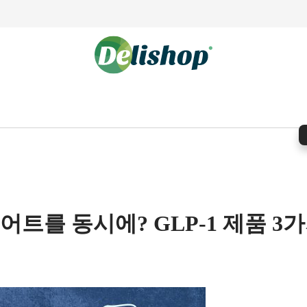
트를 동시에? GLP-1 제품 3가