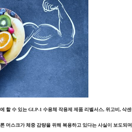
에 할 수 있는
GLP-1 수용체 작용제
제품 리벨서스, 위고비, 삭
일론 머스크
가 체중 감량을 위해 복용하고 있다는 사실이 보도되며,