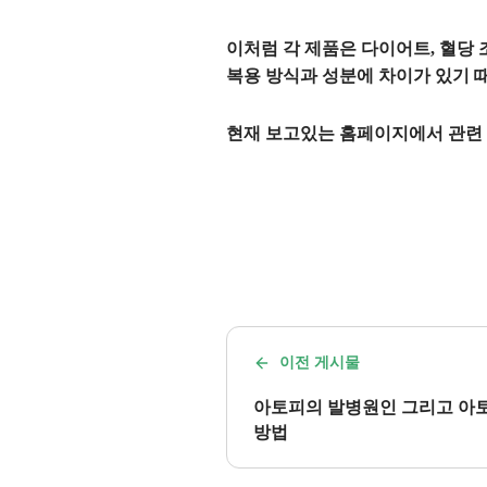
이처럼 각 제품은
다이어트
,
혈당 
복용 방식
과
성분
에 차이가 있기 
현재 보고있는 홈페이지에서 관련 
이전 게시물
아토피의 발병원인 그리고 아토
방법