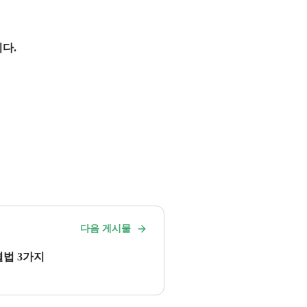
다.
다음 게시물
법 3가지