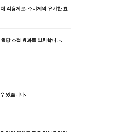
용체 작용제
로, 주사제와 유사한 효
 혈당 조절 효과를 발휘합니다.
수 있습니다.