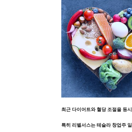
최근 다이어트와 혈당 조절을 동시
특히 리벨서스는
테슬라 창업주 