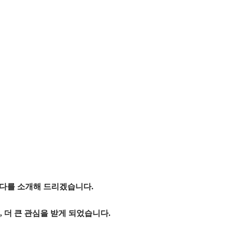
센다를 소개해 드리겠습니다.
 더 큰 관심을 받게 되었습니다.