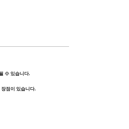
 수 있습니다.
는 장점이 있습니다.