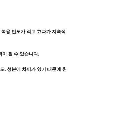
로
복용 빈도가 적고 효과가 지속적
이 될 수 있습니다.
빈도
,
성분
에 차이가 있기 때문에
환