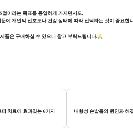
조절
이라는 목표를 동일하게 가지면서도,
때문에 개인의 선호도나 건강 상태에 따라 선택하는 것이 중요합니
제품은 구매하실 수 있으니 참고 부탁드립니다.
피 치료에 효과있는 6가지
내향성 손발톱의 원인과 해결