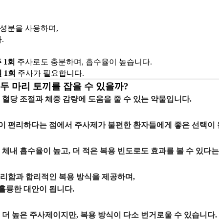
성분을 사용하며,
.
 1회
주사로도 충분하며, 흡수율이 높습니다.
일 1회
주사가 필요합니다.
 두 마리 토끼를 잡을 수 있을까?
두
혈당 조절
과
체중 감량
에 도움을 줄 수 있는 약물입니다.
이 편리하다는 점에서 주사제가 불편한 환자들에게 좋은 선택이 될
 체내 흡수율이 높고, 더 적은 복용 빈도로도 효과를 볼 수 있다
편리함과 합리적인 복용 방식을 제공하며,
훌륭한 대안이 됩니다.
 더 높은 주사제이지만, 복용 방식이 다소 번거로울 수 있습니다.