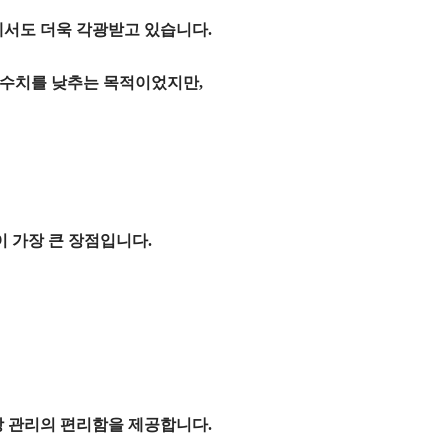
서도 더욱 각광받고 있습니다.
 수치를 낮추는
목적이었지만,
 가장 큰 장점입니다.
당 관리의 편리함을 제공합니다.