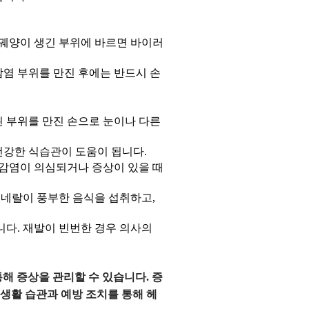
 궤양이 생긴 부위에 바르면 바이러
감염 부위를 만진 후에는 반드시 손
된 부위를 만진 손으로 눈이나 다른
건강한 식습관이 도움이 됩니다.
 감염이 의심되거나 증상이 있을 때
미네랄이 풍부한 음식을 섭취하고,
다. 재발이 빈번한 경우 의사의
해 증상을 관리할 수 있습니다. 증
 생활 습관과 예방 조치를 통해 헤