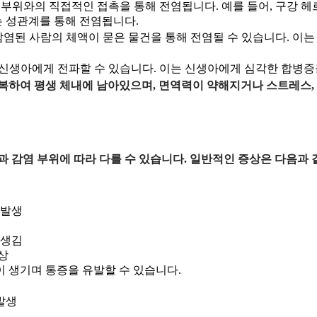
 부위와의 직접적인 접촉을 통해 전염됩니다. 예를 들어, 구강 
는 성관계를 통해 전염됩니다.
 감염된 사람의 체액이 묻은 물건을 통해 전염될 수 있습니다. 이는
 신생아에게 전파할 수 있습니다. 이는 신생아에게 심각한 합병증
하여 평생 체내에 남아있으며, 면역력이 약해지거나 스트레스, 
 감염 부위에 따라 다를 수 있습니다. 일반적인 증상은 다음과 
 발생
 생김
상
이 생기며 통증을 유발할 수 있습니다.
발생