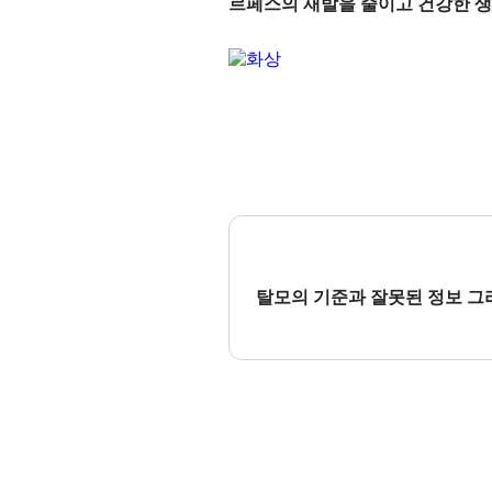
르페스의 재발을 줄이고 건강한 생
탈모의 기준과 잘못된 정보 그리