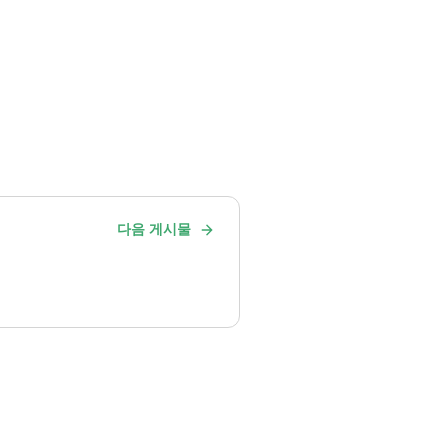
다음 게시물