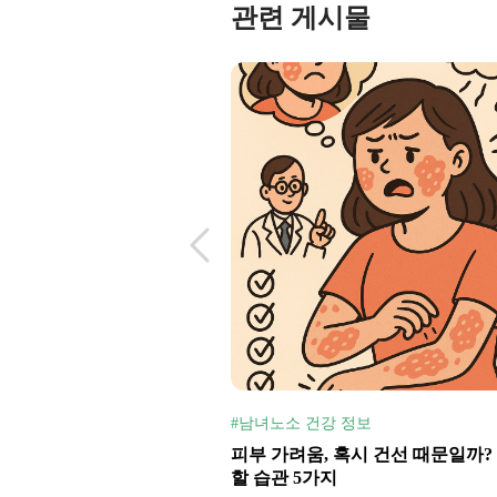
관련 게시물
#남녀노소 건강 정보
피부 가려움, 혹시 건선 때문일까?
할 습관 5가지