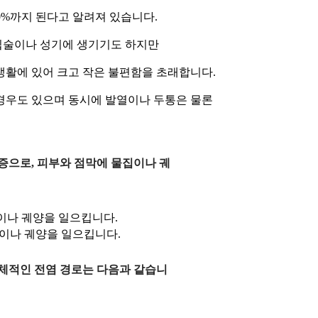
%까지 된다고 알려져 있습니다. 

술이나 성기에 생기기도 하지만 

활에 있어 크고 작은 불편함을 초래합니다. 

우도 있으며 동시에 발열이나 두통은 물론 

 감염증으로, 피부와 점막에 물집이나 궤
집이나 궤양을 일으킵니다.
집이나 궤양을 일으킵니다.
구체적인 전염 경로는 다음과 같습니