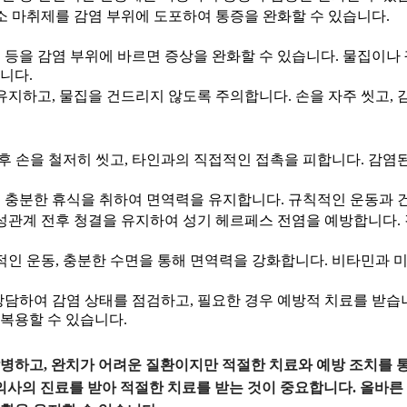
소 마취제를 감염 부위에 도포하여 통증을 완화할 수 있습니다.
등을 감염 부위에 바르면 증상을 완화할 수 있습니다. 물집이나
니다.
지하고, 물집을 건드리지 않도록 주의합니다. 손을 자주 씻고, 
후 손을 철저히 씻고, 타인과의 직접적인 접촉을 피합니다. 감염
충분한 휴식을 취하여 면역력을 유지합니다. 규칙적인 운동과 
성관계 전후 청결을 유지하여 성기 헤르페스 전염을 예방합니다.
적인 운동, 충분한 수면을 통해 면역력을 강화합니다. 비타민과 
담하여 감염 상태를 점검하고, 필요한 경우 예방적 치료를 받습니
복용할 수 있습니다.
병하고, 완치가 어려운 질환이지만 적절한 치료와 예방 조치를 통
의사의 진료를 받아 적절한 치료를 받는 것이 중요합니다. 올바른