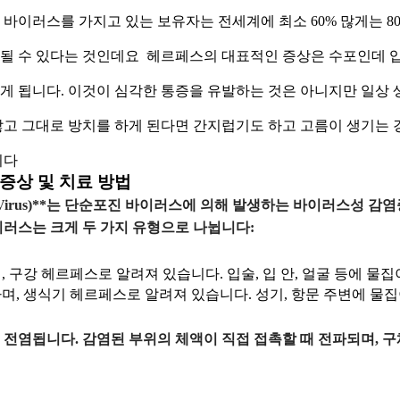
바이러스를 가지고 있는 보유자는 전세계에 최소 60% 많게는 80
될 수 있다는 것인데요  헤르페스의 대표적인 증상은 수포인데 입
 됩니다. 이것이 심각한 통증을 유발하는 것은 아니지만 일상 생
않고 그대로 방치를 하게 된다면 간지럽기도 하고 고름이 생기는 경
니다
 증상 및 치료 방법
mplex Virus)**는 단순포진 바이러스에 의해 발생하는 바이러스성
이러스는 크게 두 가지 유형으로 나뉩니다:
 구강 헤르페스로 알려져 있습니다. 입술, 입 안, 얼굴 등에 물
며, 생식기 헤르페스로 알려져 있습니다. 성기, 항문 주변에 물
 전염됩니다. 감염된 부위의 체액이 직접 접촉할 때 전파되며, 