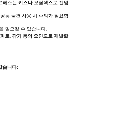
헤르페스는 키스나 오랄섹스로 전염
 공용 물건 사용 시 주의가 필요합
을 일으킬 수 있습니다.
피로, 감기 등의 요인으로 재발할
같습니다: