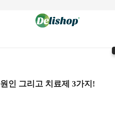
원인 그리고 치료제 3가지!