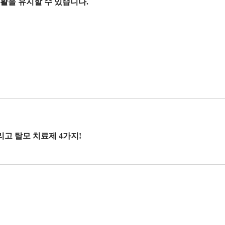
활을 유지할 수 있습니다.
고 탈모 치료제 4가지!