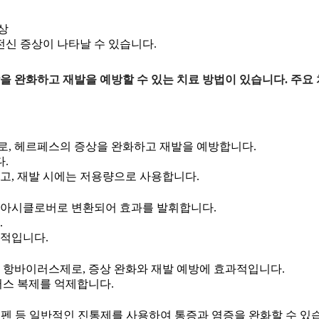
상
전신 증상이 나타날 수 있습니다.
을 완화하고 재발을 예방할 수 있는 치료 방법이 있습니다. 주요
, 헤르페스의 증상을 완화하고 재발을 예방합니다.
.
고, 재발 시에는 저용량으로 사용합니다.
 아시클로버로 변환되어 효과를 발휘합니다.
.
과적입니다.
 항바이러스제로, 증상 완화와 재발 예방에 효과적입니다.
러스 복제를 억제합니다.
 등 일반적인 진통제를 사용하여 통증과 염증을 완화할 수 있