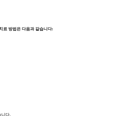
 치료 방법은 다음과 같습니다:
습니다.