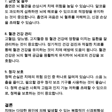
7. 금연 및 절주
흡연은 뇌 혈관을 손상시켜 치매 위험을 높일 수 있습니다. 알코올
도 과도하게 섭취하면 뇌에 해로울 수 있으므로 적정량을 유지하
는 것이 중요합니다. 흡연과 과음은 뇌 혈류를 저해하고, 신경 손상
을 초래할 수 있습니다.
8. 혈관 건강 관리
고혈압, 당뇨병, 고지혈증 등 혈관 건강에 영향을 미치는 질환을 잘
관리하는 것이 중요합니다. 정기적인 건강 검진과 적절한 치료를
통해 혈관 건강을 유지하는 것이 치매 예방에 도움이 됩니다. 혈관
건강은 뇌의 혈액 공급을 원활하게 유지하여 뇌세포의 건강을 보
호합니다.
9. 청각 보호
청력 손실은 치매의 위험 요인 중 하나로 알려져 있습니다. 소음 노
출을 줄이고, 필요할 경우 청각 보조 기구를 사용하는 것이 좋습니
다. 청력 손실은 사회적 고립과 인지 기능 저하를 초래할 수 있으므
로, 청력을 보호하는 것이 중요합니다.
결론
치매는 다양한 원인에 의해 발생할 수 있는 복합적인 신경퇴행성