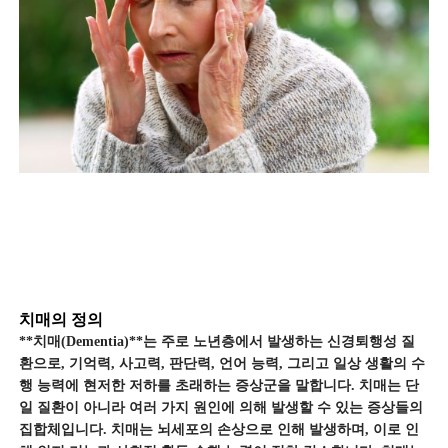
치매의 정의
**치매(Dementia)**는 주로 노년층에서 발생하는 신경퇴행성 질
환으로, 기억력, 사고력, 판단력, 언어 능력, 그리고 일상 생활의 수
행 능력에 현저한 저하를 초래하는 증상군을 말합니다. 치매는 단
일 질환이 아니라 여러 가지 원인에 의해 발생할 수 있는 증상들의
집합체입니다. 치매는 뇌세포의 손상으로 인해 발생하며, 이로 인