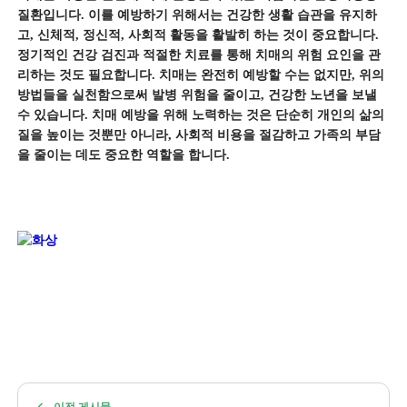
질환입니다. 이를 예방하기 위해서는 건강한 생활 습관을 유지하
고, 신체적, 정신적, 사회적 활동을 활발히 하는 것이 중요합니다.
정기적인 건강 검진과 적절한 치료를 통해 치매의 위험 요인을 관
리하는 것도 필요합니다. 치매는 완전히 예방할 수는 없지만, 위의
방법들을 실천함으로써 발병 위험을 줄이고, 건강한 노년을 보낼
수 있습니다. 치매 예방을 위해 노력하는 것은 단순히 개인의 삶의
질을 높이는 것뿐만 아니라, 사회적 비용을 절감하고 가족의 부담
을 줄이는 데도 중요한 역할을 합니다.
이전 게시물