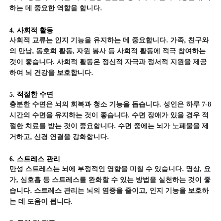
하는 데 중요한 역할을 합니다.
4. 사회적 활동
사회적 교류는 인지 기능을 유지하는 데 중요합니다. 가족, 친구와
의 만남, 동호회 활동, 자원 봉사 등 사회적 활동에 적극 참여하는
것이 좋습니다. 사회적 활동은 정신적 자극과 정서적 지원을 제공
하여 뇌 건강을 보호합니다.
5. 적절한 수면
충분한 수면은 뇌의 회복과 청소 기능을 돕습니다. 성인은 하루 7-8
시간의 수면을 유지하는 것이 좋습니다. 수면 장애가 있을 경우 적
절한 치료를 받는 것이 중요합니다. 수면 중에는 뇌가 노폐물을 제
거하고, 신경 연결을 강화합니다.
6. 스트레스 관리
만성 스트레스는 뇌에 부정적인 영향을 미칠 수 있습니다. 명상, 요
가, 심호흡 등 스트레스를 완화할 수 있는 방법을 실천하는 것이 좋
습니다. 스트레스 관리는 뇌의 염증을 줄이고, 인지 기능을 보호하
는 데 도움이 됩니다.