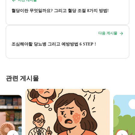
혈당이란 무엇일까요? 그리고 혈당 조절 8가지 방법!
다음 게시물
조심해야할 당뇨병 그리고 예방방법 6 STEP !
관련 게시물