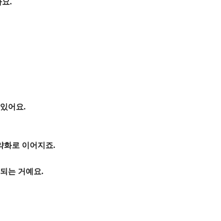
요.
 있어요.
약화로 이어지죠.
 되는 거예요.