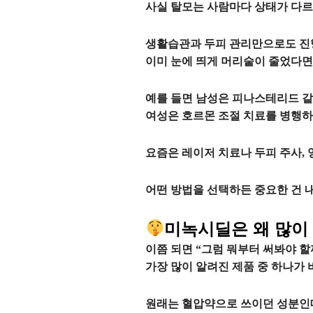
사실 탈모는 사람마다 상태가 다르
생활습관과 두피 관리만으로도 진행
이미 눈에 띄게 머리숱이 줄었다면
예를 들면 남성은 피나스테리드 같
여성은 호르몬 조절 치료를 병행하
요즘은 레이저 치료나 두피 주사, 
어떤 방법을 선택하든 중요한 건 내
미녹시딜은 왜 많이
이쯤 되면 “그럼 뭐부터 써봐야 할
가장 많이 알려진 제품 중 하나가
원래는 혈압약으로 쓰이던 성분인