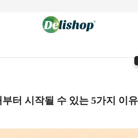
대부터 시작될 수 있는 5가지 이유