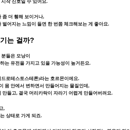
시작 신호일 수 있어요.
 좀 더 휑해 보이거나,
 벌어지는 느낌이 들면 한 번쯤 체크해보는 게 좋아요.
생기는 걸까?
 분들은 모낭이
하는 유전을 가지고 있을 가능성이 높거든요.
하이드로테스토스테론)라는 호르몬이에요.
이 몸 안에서 변하면서 만들어지는 물질인데,
게 만들고, 결국 머리카락이 자라기 어렵게 만들어버려요.
고,
는 상태로 가게 되죠.