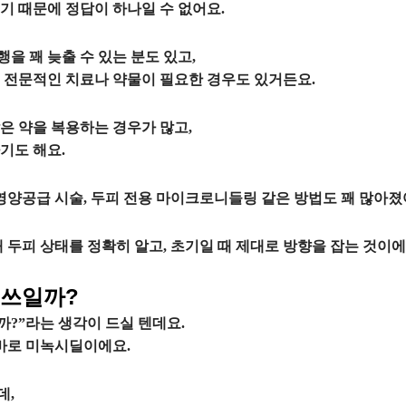
기 때문에 정답이 하나일 수 없어요.
을 꽤 늦출 수 있는 분도 있고,
 전문적인 치료나 약물이 필요한 경우도 있거든요.
은 약을 복용하는 경우가 많고,
기도 해요.
영양공급 시술, 두피 전용 마이크로니들링 같은 방법도 꽤 많아졌
 두피 상태를 정확히 알고, 초기일 때 제대로 방향을 잡는 것이에
 쓰일까?
까?”라는 생각이 드실 텐데요.
 바로 미녹시딜이에요.
데,