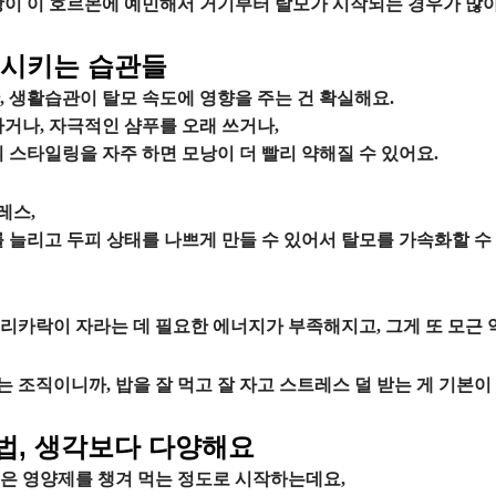
낭이 이 호르몬에 예민해서 거기부터 탈모가 시작되는 경우가 많아
행시키는 습관들
, 생활습관이 탈모 속도에 영향을 주는 건 확실해요.
거나, 자극적인 샴푸를 오래 쓰거나,
 스타일링을 자주 하면 모낭이 더 빨리 약해질 수 있어요.
레스,
 늘리고 두피 상태를 나쁘게 만들 수 있어서 탈모를 가속화할 수
리카락이 자라는 데 필요한 에너지가 부족해지고, 그게 또 모근 
조직이니까, 밥을 잘 먹고 잘 자고 스트레스 덜 받는 게 기본이
법, 생각보다 다양해요
은 영양제를 챙겨 먹는 정도로 시작하는데요,