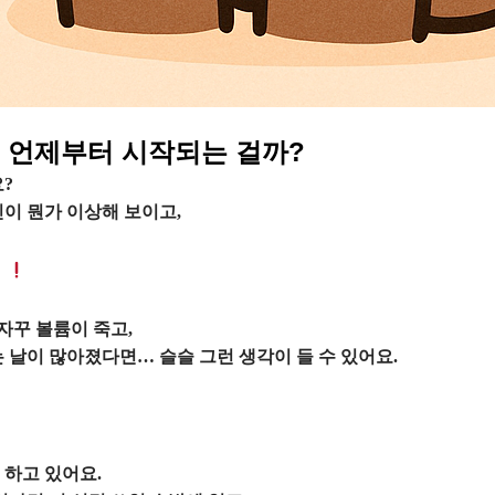
체 언제부터 시작되는 걸까?
?
이 뭔가 이상해 보이고,
자꾸 볼륨이 죽고,
 날이 많아졌다면… 슬슬 그런 생각이 들 수 있어요.
 하고 있어요.