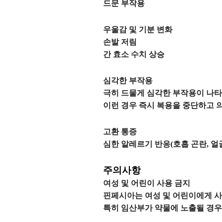
드문 부작용
우울감 및 기분 변화
손발 저림
간 효소 수치 상승
심각한 부작용
극히 드물게 심각한 부작용이 나타
이런 경우 즉시 복용을 중단하고 
고환 통증
심한 알레르기 반응(호흡 곤란, 얼굴
주의사항
여성 및 어린이 사용 금지
핀페시아는 여성 및 어린이에게 사
특히 임산부가 약물에 노출될 경우