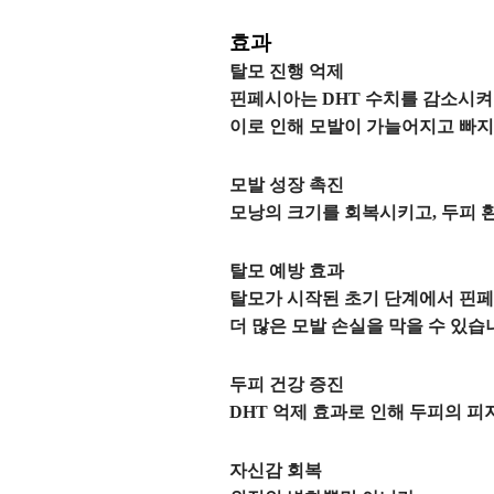
효과
탈모 진행 억제
핀페시아는 DHT 수치를 감소시켜
이로 인해 모발이 가늘어지고 빠지
모발 성장 촉진
모낭의 크기를 회복시키고, 두피 
탈모 예방 효과
탈모가 시작된 초기 단계에서 핀페
더 많은 모발 손실을 막을 수 있습
두피 건강 증진
DHT 억제 효과로 인해 두피의 
자신감 회복