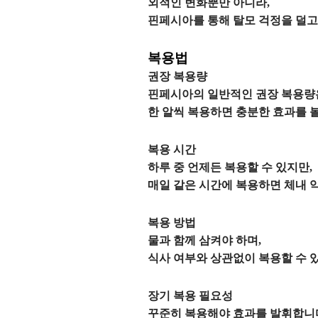
외적인 변화뿐만 아니라,
핀페시아를 통해 탈모 걱정을 덜고
복용법
권장 복용량
핀페시아의 일반적인 권장 복용량은
한 알씩 복용하면 충분한 효과를 볼
복용 시간
하루 중 언제든 복용할 수 있지만,
매일 같은 시간에 복용하면 체내 
복용 방법
물과 함께 삼켜야 하며,
식사 여부와 상관없이 복용할 수 
장기 복용 필요성
꾸준히 복용해야 효과를 발휘합니다