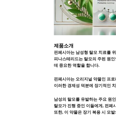
제품소개
핀페시아는 남성형 탈모 치료를 위
피나스테리드는 탈모의 주된 원인
데 중요한 역할을 합니다.
핀페시아는 오리지널 약물인 프로페
이러한 경제성 덕분에 장기적인 치
남성의 탈모를 유발하는 주요 원인
탈모가 진행 중인 이들에게, 핀페
또한, 이 약물은 장기 복용 시 모