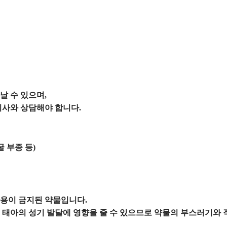
날 수 있으며,
의사와 상담해야 합니다.
 부종 등)
용이 금지된 약물입니다.
 태아의 성기 발달에 영향을 줄 수 있으므로 약물의 부스러기와 