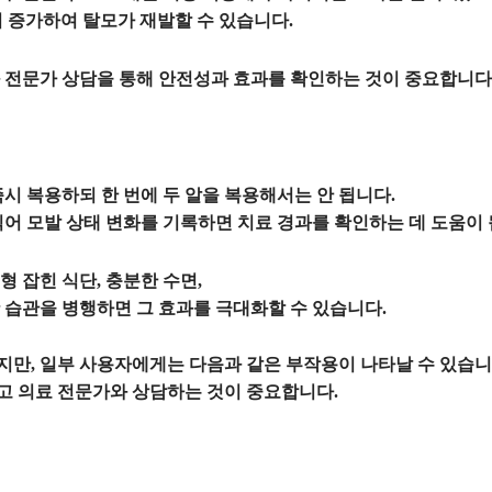
시 증가하여 탈모가 재발할 수 있습니다.
 전문가 상담을 통해 안전성과 효과를 확인하는 것이 중요합니다
시 복용하되 한 번에 두 알을 복용해서는 안 됩니다.
찍어 모발 상태 변화를 기록하면 치료 경과를 확인하는 데 도움이 
 잡힌 식단, 충분한 수면,
 습관을 병행하면 그 효과를 극대화할 수 있습니다.
만, 일부 사용자에게는 다음과 같은 부작용이 나타날 수 있습니
고 의료 전문가와 상담하는 것이 중요합니다.