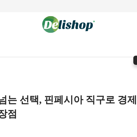
넘는 선택, 핀페시아 직구로 경
 장점