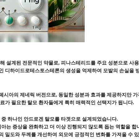
해 설계된 전문적인 약물로, 피나스테리드를 주요 성분으로 사용
인 디하이드로테스토스테론의 생성을 억제하여 모발의 손실을 방
시아의 제네릭 버전으로, 동일한 성분과 효과를 제공하지만 가
료가 필요한 탈모 환자들에게 특히 매력적인 선택지가 됩니다.
 중 하나인 안드로겐 탈모를 타겟으로 설계되었습니다.
시아는 증상을 완화하고 더 이상 진행되지 않도록 돕는 역할을 합
발의 밀도와 두께를 개선하여 외모에 긍정적인 변화를 가져올 수 