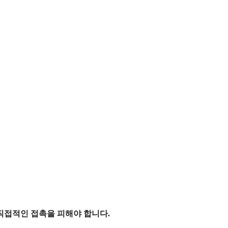
직접적인 접촉을 피해야 합니다.