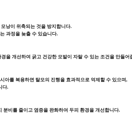
 모낭이 위축되는 것을 방지합니다.
는 과정을 늦출 수 있습니다.
환경을 개선하여 굵고 건강한 모발이 자랄 수 있는 조건을 만들어
시아를 복용하면 탈모의 진행을 효과적으로 억제할 수 있으며,
니다.
피지 분비를 줄이고 염증을 완화하여 두피 환경을 개선합니다.