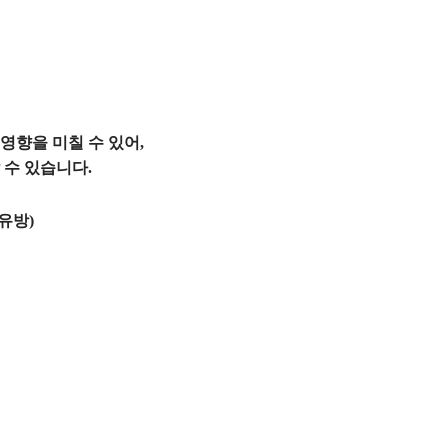
영향을 미칠 수 있어,
 수 있습니다.
유방)