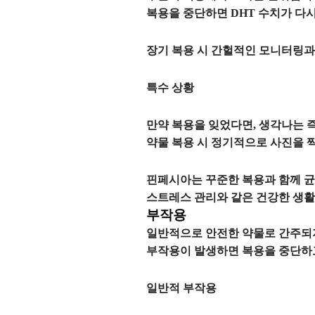
복용을 중단하면 DHT 수치가 다
장기 복용 시 간헐적인 모니터링과
특수 상황
만약 복용을 잊었다면, 생각나는 즉
약물 복용 시 정기적으로 사진을 
핀페시아는 꾸준한 복용과 함께 균형
스트레스 관리와 같은 건강한 생활
부작용
일반적으로 안전한 약물로 간주되지
부작용이 발생하면 복용을 중단하
일반적 부작용