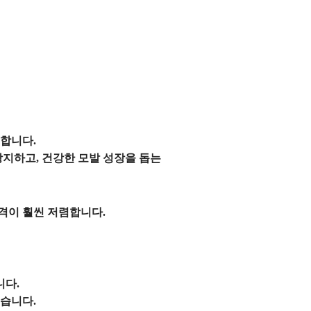
합니다.
지하고, 건강한 모발 성장을 돕는
격이 훨씬 저렴합니다.
니다.
있습니다.