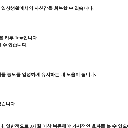
 일상생활에서의 자신감을 회복할 수 있습니다.
 하루 1mg입니다.
 수 있습니다.
약물 농도를 일정하게 유지하는 데 도움이 됩니다.
있습니다.
. 일반적으로 3개월 이상 복용해야 가시적인 효과를 볼 수 있으