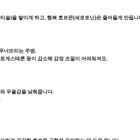
티솔)을 쌓이게 하고, 행복 호르몬(세로토닌)은 줄어들게 만듭니
무너뜨리는 주범.
로게스테론 등이 감소해 감정 조절이 어려워져요.
와 우울감을 낮춰줍니다.
.