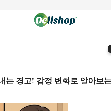
는 경고! 감정 변화로 알아보는