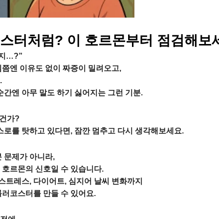
스터처럼? 이 호르몬부터 점검해보
지…?”
심쯤엔 이유도 없이 짜증이 밀려오고,
.
순간엔 아무 말도 하기 싫어지는 그런 기분.
 건가?
스로를 탓하고 있다면, 잠깐 멈추고 다시 생각해보세요.
 문제가 아니라,
 호르몬의 신호일 수 있습니다.
 스트레스, 다이어트, 심지어 날씨 변화까지
롤러코스터를 만들 수 있어요.