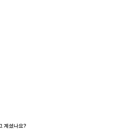
고 계셨나요?