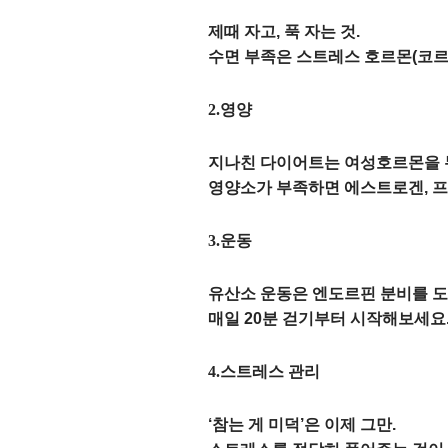
제때 자고, 푹 자는 것.
수면 부족은 스트레스 호르몬(코르
2.영양
지나친 다이어트는 여성호르몬을 
영양소가 부족하면 에스트로겐, 프
3.운동
유산소 운동은 엔도르핀 분비를 도
매일 20분 걷기부터 시작해보세요
4.스트레스 관리
‘참는 게 미덕’은 이제 그만.