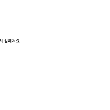
히 심해져요.