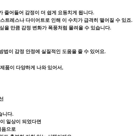
가 줄어들어 감정이 더 쉽게 요동치게 됩니다.
한 스트레스나 다이어트로 인해 이 수치가 급격히 떨어질 수 있죠.
 싶을 만큼 감정 변화가 폭풍처럼 몰려올 수 있습니다.
법이 감정 안정에 실질적인 도움을 줄 수 있어요.
제품이 다양하게 나와 있어서,
선
습니다.
함이 일상이 되었다면
걸음으로