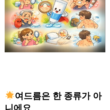
여드름은 한 종류가 아
니에요