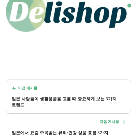
이전 게시물
일본 사람들이 생활용품을 고를 때 중요하게 보는 3가지
트렌드
다음 게시물
일본에서 요즘 주목받는 뷰티·건강 상품 흐름 3가지