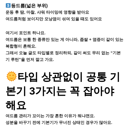
등드름(넓은 부위)
운동 후 땀, 마찰, 샤워 타이밍에 영향을 받아요
여드름처럼 보이지만 모낭염이 섞여 있을 때도 있어요
여기서 포인트 하나요.
여드름은 보통 한 종류만 있는 게 아니라, 좁쌀 + 염증이 같이 있는
복합형이 흔해요.
그래서 오늘 글도 타입별로 정리하되, 같이 써도 무리 없는 “기본
기 루틴”을 먼저 깔고 가요.
타입 상관없이 공통 기
본기 3가지는 꼭 잡아야
해요
여드름 관리가 꼬이는 가장 흔한 이유가 뭐냐면요.
성분을 바꾸기 전에 기본기가 무너진 상태인 경우가 많아요.