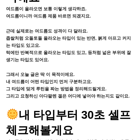
여드름이 올라오면 보통 이렇게 생각하죠.
여드름이니까 여드름 제품 바르면 되겠지요.
근데 실제로는 여드름도 성격이 다 달라요.
좁쌀처럼 오돌토돌 올라오는 타입이 있는 반면, 붉게 아프고 커지
는 타입도 있고요.
턱에만 반복적으로 올라오는 타입도 있고, 등처럼 넓은 부위에 잘
생기는 타입도 있어요.
그래서 오늘 글은 딱 이 목적이에요.
내 여드름이 어떤 타입인지 먼저 구분하고요.
그 타입에 맞게 루틴을 짜는 방법을 정리해드릴게요.
그리고 요청하신 아다팔렌 겔은 어디에 넣어야 하는지도 같이요.
내 타입부터 30초 셀프
체크해볼게요