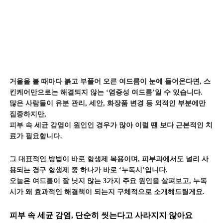
거울을 볼 때마다 붉고 부풀어 오른 여드름이 눈에 들어온다면, 스
킨케어만으로는 해결되지 않는 ‘염증성 여드름’일 수 있습니다.
많은 사람들이 유분 관리, 세안, 화장품 변경 등 외적인 부분에만
집중하지만,
피부 속 세균 감염이 원인인 경우가 많아 이럴 땐 보다 근본적인 치
료가 필요합니다.
그 대표적인 방법이 바로 항생제 복용이며, 피부과에서도 널리 사
용되는 경구 항생제 중 하나가 바로 ‘누독시’입니다.
오늘은 여드름이 잘 낫지 않는 3가지 주요 원인을 살펴보고, 누독
시가 왜 효과적인 해결책이 되는지 구체적으로 소개해드릴게요.
피부 속 세균 감염, 단순히 씻는다고 사라지지 않아요