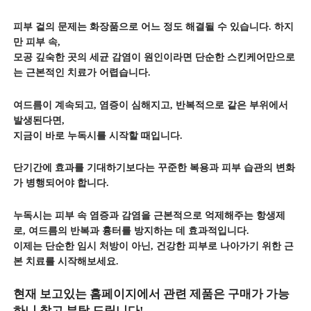
피부 겉의 문제는 화장품으로 어느 정도 해결될 수 있습니다. 하지
만 피부 속,
모공 깊숙한 곳의 세균 감염이 원인이라면 단순한 스킨케어만으로
는 근본적인 치료가 어렵습니다.
여드름이 계속되고, 염증이 심해지고, 반복적으로 같은 부위에서
발생된다면,
지금이 바로 누독시를 시작할 때입니다.
단기간에 효과를 기대하기보다는 꾸준한 복용과 피부 습관의 변화
가 병행되어야 합니다.
누독시는 피부 속 염증과 감염을 근본적으로 억제해주는 항생제
로, 여드름의 반복과 흉터를 방지하는 데 효과적입니다.
이제는 단순한 임시 처방이 아닌, 건강한 피부로 나아가기 위한 근
본 치료를 시작해보세요.
현재 보고있는 홈페이지에서 관련 제품은 구매가 가능
하니 참고 부탁 드립니다!