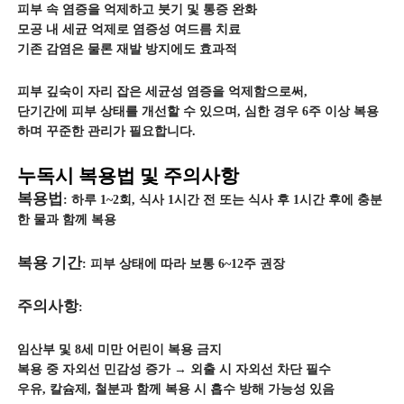
피부 속 염증을 억제하고 붓기 및 통증 완화
모공 내 세균 억제로 염증성 여드름 치료
기존 감염은 물론 재발 방지에도 효과적
피부 깊숙이 자리 잡은 세균성 염증을 억제함으로써,
단기간에 피부 상태를 개선할 수 있으며, 심한 경우 6주 이상 복용
하며 꾸준한 관리가 필요합니다.
누독시 복용법 및 주의사항
복용법
: 하루 1~2회, 식사 1시간 전 또는 식사 후 1시간 후에 충분
한 물과 함께 복용
복용 기간
: 피부 상태에 따라 보통 6~12주 권장
주의사항
:
임산부 및 8세 미만 어린이 복용 금지
복용 중 자외선 민감성 증가 → 외출 시 자외선 차단 필수
우유, 칼슘제, 철분과 함께 복용 시 흡수 방해 가능성 있음