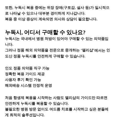
또한, 누독시 복용 중에는 위장 장애(구토감, 설사 등)가 일시적으
로 나타날 수 있으나 대부분 경미하게 지나갑니다.
복용 중 이상 증상이 계속되면 의사와 상담이 필요합니다.
누독시, 어디서 구매할 수 있나요?
누독시는 국내에서 병원 처방이 있어야 구매할 수 있는 의약품입
니다.
그러나 정품 해외 의약품을 전문으로 중개하는 ‘델리샵’
인
에서는
도산 정품 누독시를 안전하게 구매할 수 있습니다.
인도 정품 의약품 직구 가능
정확한 복용 가이드 제공
사용자 후기 확인 가능
해외배송 시스템 안정적 운영
처음 항생제 복용을 시작하는 사람도 델리샵의 가이드만 따르면
안전하게 누독시를 복용할 수 있습니다.
불필요한 병원 방문 없이도 여드름 치료를 시작하고 싶은 분들에
게 최적의 솔루션입니다.