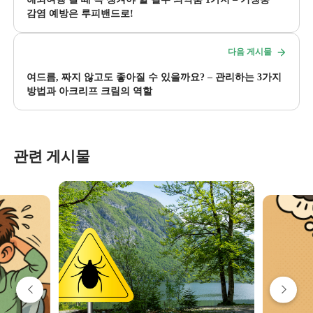
감염 예방은 루피밴드로!
다음 게시물
여드름, 짜지 않고도 좋아질 수 있을까요? – 관리하는 3가지
방법과 아크리프 크림의 역할
관련 게시물