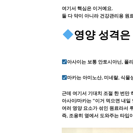
여기서 핵심은 이거예요.
둘 다 약이 아니라 건강관리용 원
영양 성격은
아사이는 보통 안토시아닌, 폴리
마카는 아미노산, 미네랄, 식물성
근데 여기서 기대치 조절 한 번만 
아사이/마카는 “이거 먹으면 내일 
여러 영양 요소가 섞인 원료라서 
즉, 조용히 옆에서 도와주는 타입이