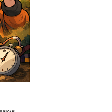
꽤 많아요.