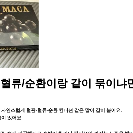
 혈류/순환이랑 같이 묶이냐
 자연스럽게 혈관·혈류·순환 컨디션 같은 말이 같이 붙어요.
름이 있어요.