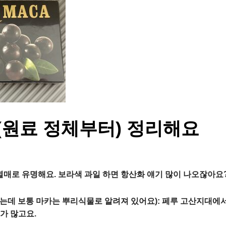
(원료 정체부터) 정리해요
열매로 유명해요. 보라색 과일 하면 항산화 얘기 많이 나오잖아요?
는데 보통 마카는 뿌리식물로 알려져 있어요): 페루 고산지대에서
가 많고요.