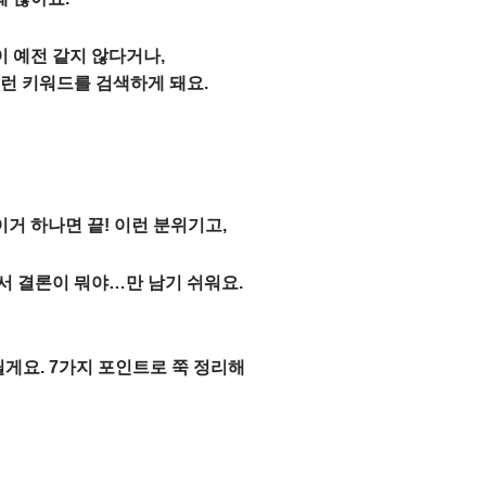
 예전 같지 않다거나,
런 키워드를 검색하게 돼요.
거 하나면 끝! 이런 분위기고,
서 결론이 뭐야…만 남기 쉬워요.
게요. 7가지 포인트로 쭉 정리해