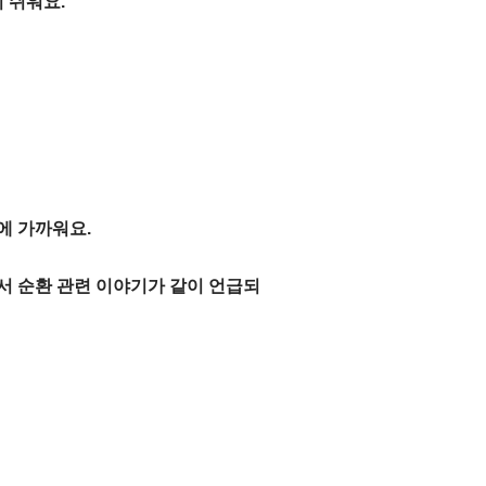
 쉬워요.
에 가까워요.
서 순환 관련 이야기가 같이 언급되