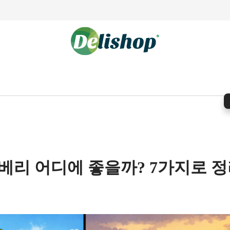
베리 어디에 좋을까? 7가지로 