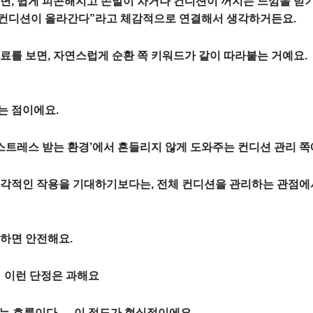
면, 쉽게 피곤해지고 손발이 차거나 컨디션이 꺼지는 느낌을 받기
 컨디션이 올라간다”라고 체감적으로 연결해서 생각하거든요.
료를 보면, 자연스럽게 순환 쪽 키워드가 같이 따라붙는 거예요.
는 점이에요.
‘스트레스 받는 환경’에서 흔들리지 않게 도와주는 컨디션 관리 쪽
즉각적인 작용을 기대하기보다는, 전체 컨디션을 관리하는 관점에
하면 안전해요.
 이런 단정은 과해요
는 흐름이다 → 이 정도가 현실적이에요