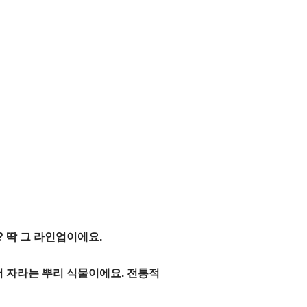
 딱 그 라인업이에요.
 자라는 뿌리 식물이에요. 전통적