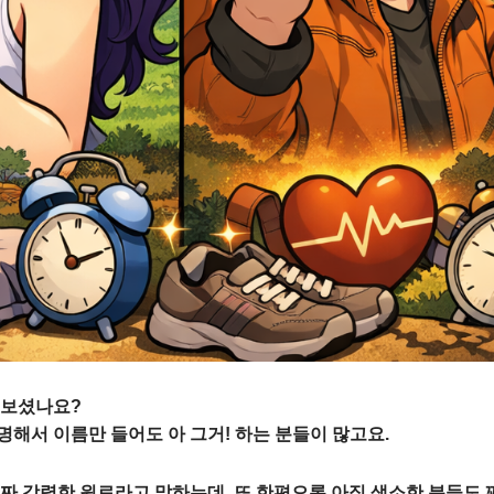
어보셨나요?
해서 이름만 들어도 아 그거! 하는 분들이 많고요.
짜 강력한 원료라고 말하는데, 또 한편으론 아직 생소한 분들도 