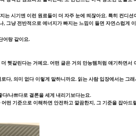
지는 시기엔 이런 원료들이 더 자주 눈에 띄잖아요. 특히 컨디션이
, 그냥 전반적으로 에너지가 빠지는 느낌이 들면 자연스럽게 이
은 단어랑 같이요.
 더 헷갈린다는 거예요. 어떤 글은 거의 만능템처럼 얘기하면서 이
별로다, 의미 없다 이렇게 말하니까요. 읽는 사람 입장에서는 그래
 좋다/나쁘다로 결론을 세게 내리기보다는요.
 어떤 기준으로 이해하면 안전하고 깔끔한지, 그 기준을 잡아드릴