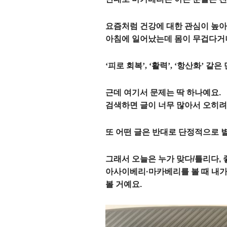
요즘처럼 건강에 대한 관심이 높아
아침에 일어났는데 몸이 무겁다거나
‘피로 회복’, ‘활력’, ‘항산화’ 같
근데 여기서 문제는 딱 하나예요.
검색하면 글이 너무 많아서 오히려
또 어떤 글은 반대로 단정적으로 
그래서 오늘은 누가 맞다/틀리다,
아사이베리·마카베리를 볼 때 내가
볼 거예요.