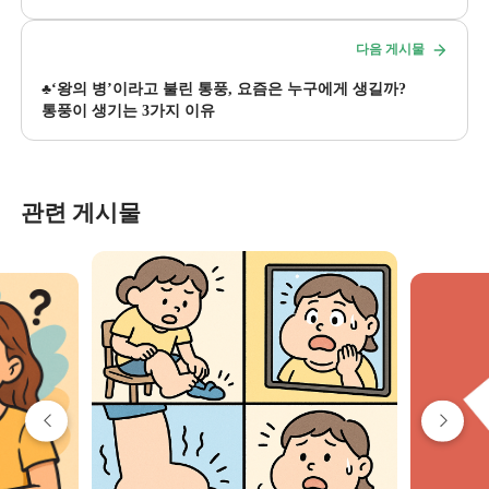
다음 게시물
♣️‘왕의 병’이라고 불린 통풍, 요즘은 누구에게 생길까?
통풍이 생기는 3가지 이유
관련 게시물