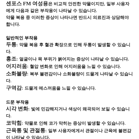
센포스 FM 여성용
은 비교적 안전한 약물이지만, 일부 사용자
에게 다음과 같은 부작용이 나타날 수 있습니다.
약물 복용 중 이러한 증상이 나타나면 반드시 의료진과 상담해야
합니다.
일반적인 부작용
두통
: 약물 복용 후 혈관 확장으로 인해 두통이 발생할 수 있습니
다.
홍조
: 얼굴이나 목 부위가 붉어지는 증상이 나타날 수 있습니다.
어지러움
: 혈압 변화로 인해 어지러움을 느낄 수 있습니다.
소화불량
: 복부 불편감이나 소화불량이 드물게 나타날 수 있습니
다.
구역감
: 드물게 메스꺼움을 느낄 수 있습니다.
드문 부작용
시각 변화
: 빛에 민감해지거나 색상이 왜곡되어 보일 수 있습니
다.
코막힘
: 약물로 인해 코가 막히는 증상이 발생할 수 있습니다.
근육통 및 관절통
: 일부 사용자에게서 관절이나 근육에 불편감
이 나타날 수 있습니다.