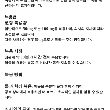
폐경기 이후 감소된 에스트로겐으로 인한 성적 만족감 저하를 개
선하는 데 효과적입니다.
복용법
권장 복용량
50mg
100mg
일반적으로
또는
을 복용하며, 의사의 지시에 따라
조정할 수 있습니다.
처음 사용하는 경우 50mg으로 시작하는 것이 권장됩니다.
복용 시점
30분~1시간 전
성관계 약
에 복용합니다.
약물의 효과는 복용 후 4~6시간 동안 지속될 수 있습니다.
복용 방법
물과 함께 복용
: 약물을 충분한 물과 함께 삼키며,
공복 상태에서 복용하면 더 빠르고 효과적인 결과를 얻을 수 있습
니다.
식사와의 관계
: 기름진 음식과 함께 복용하면 약물 흡수 속도가