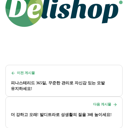
이전 게시물
피나스테리드 365일, 꾸준한 관리로 자신감 있는 모발
유지하세요!
다음 게시물
더 강하고 오래! 발디트라로 성생활의 질을 3배 높이세요!