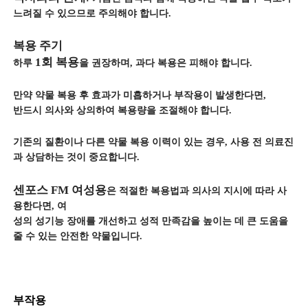
느려질 수 있으므로 주의해야 합니다.
복용 주기
1회 복용
하루
을 권장하며, 과다 복용은 피해야 합니다.
만약 약물 복용 후 효과가 미흡하거나 부작용이 발생한다면,
반드시 의사와 상의하여 복용량을 조절해야 합니다.
기존의 질환이나 다른 약물 복용 이력이 있는 경우, 사용 전 의료진
과 상담하는 것이 중요합니다.
센포스 FM 여성용
은 적절한 복용법과 의사의 지시에 따라 사
용한다면, 여
성의 성기능 장애를 개선하고 성적 만족감을 높이는 데 큰 도움을
줄 수 있는 안전한 약물입니다.
부작용