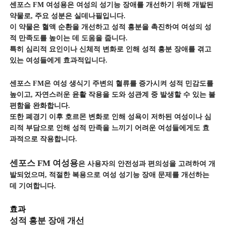
센포스 FM 여성용은 여성의 성기능 장애를 개선하기 위해 개발된
약물로, 주요 성분은 실데나필입니다.
이 약물은 혈액 순환을 개선하고 성적 흥분을 촉진하여 여성의 성
적 만족도를 높이는 데 도움을 줍니다.
특히 심리적 요인이나 신체적 변화로 인해 성적 흥분 장애를 겪고
있는 여성들에게 효과적입니다.
센포스 FM은 여성 생식기 주변의 혈류를 증가시켜 성적 민감도를
높이고, 자연스러운 윤활 작용을 도와 성관계 중 발생할 수 있는 불
편함을 완화합니다.
또한 폐경기 이후 호르몬 변화로 인해 성욕이 저하된 여성이나 심
리적 부담으로 인해 성적 만족을 느끼기 어려운 여성들에게도 효
과적으로 작용합니다.
센포스 FM 여성용
은 사용자의 안전성과 편의성을 고려하여 개
발되었으며, 적절한 복용으로 여성 성기능 장애 문제를 개선하는
데 기여합니다.
효과
성적 흥분 장애 개선