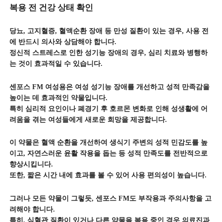
복용 전 건강 상태 확인
당뇨, 고지혈증, 혈액순환 장애 등 만성 질환이 있는 경우, 사용 전
에 반드시 의사와 상담해야 합니다.
정신적 스트레스로 인한 성기능 장애의 경우, 심리 치료와 병행하
는 것이 효과적일 수 있습니다.
센포스 FM 여성용은 여성 성기능 장애를 개선하고 성적 만족감을
높이는 데 효과적인 약물입니다.
특히 심리적 요인이나 폐경기 후 호르몬 변화로 인해 성생활에 어
려움을 겪는 여성들에게 새로운 희망을 제공합니다.
이 약물은 혈액 순환을 개선하여 생식기 주변의 성적 민감도를 높
이고, 자연스러운 윤활 작용을 돕는 등 성적 만족도를 전반적으로
향상시킵니다.
또한, 짧은 시간 내에 효과를 볼 수 있어 사용 편의성이 높습니다.
그러나 모든 약물이 그렇듯, 센포스 FM도 부작용과 주의사항을 고
려해야 합니다.
특히, 심혈관 질환이 있거나 다른 약물을 복용 중인 경우 의료진과