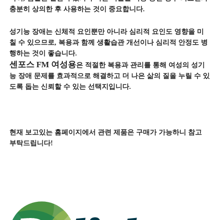
충분히 상의한 후 사용하는 것이 중요합니다.
성기능 장애는 신체적 요인뿐만 아니라 심리적 요인도 영향을 미
칠 수 있으므로, 복용과 함께 생활습관 개선이나 심리적 안정도 병
행하는 것이 좋습니다.
센포스 FM 여성용
은 적절한 복용과 관리를 통해 여성의 성기
능 장애 문제를 효과적으로 해결하고 더 나은 삶의 질을 누릴 수 있
도록 돕는 신뢰할 수 있는 선택지입니다.
현재 보고있는 홈페이지에서 관련 제품은 구매가 가능하니 참고
부탁드립니다!