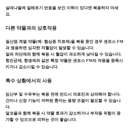
실데나필에 알레르기 반응을 보인 이력이 있다면 복용하지 마세
요.
다른 약물과의 상호작용
질산염 계열 약물(예: 협심증 치료제)을 복용 중인 경우 센포스 FM
과 병용하면 심각한 저혈압이 발생할 수 있습니다.
알파 차단제와 함께 복용 시 혈압이 과도하게 낮아질 수 있습니다.
항진균제, 항생제와 같은 특정 약물은 센포스 FM의 작용을 증폭시
키거나 감소시킬 수 있습니다.
특수 상황에서의 사용
임산부 및 수유부는 복용 전에 반드시 의료진과 상의해야 합니다.
간이나 신장 기능이 저하된 환자는 용량 조절이 필요할 수 있습니
다.
알코올과 함께 복용 시 약물 효과가 감소하거나 부작용 위험이 증
가할 수 있으므로 피하는 것이 좋습니다.