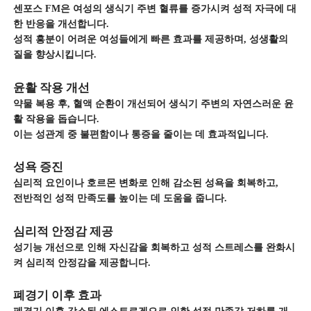
센포스 FM은 여성의 생식기 주변 혈류를 증가시켜 성적 자극에 대
한 반응을 개선합니다.
성적 흥분이 어려운 여성들에게 빠른 효과를 제공하며, 성생활의
질을 향상시킵니다.
윤활 작용 개선
약물 복용 후, 혈액 순환이 개선되어 생식기 주변의 자연스러운 윤
활 작용을 돕습니다.
이는 성관계 중 불편함이나 통증을 줄이는 데 효과적입니다.
성욕 증진
심리적 요인이나 호르몬 변화로 인해 감소된 성욕을 회복하고,
전반적인 성적 만족도를 높이는 데 도움을 줍니다.
심리적 안정감 제공
성기능 개선으로 인해 자신감을 회복하고 성적 스트레스를 완화시
켜 심리적 안정감을 제공합니다.
폐경기 이후 효과