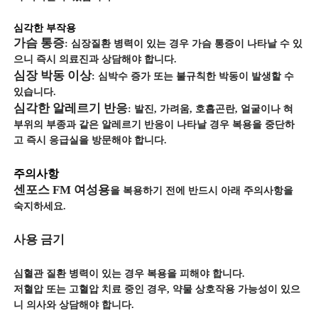
심각한 부작용
가슴 통증
: 심장질환 병력이 있는 경우 가슴 통증이 나타날 수 있
으니 즉시 의료진과 상담해야 합니다.
심장 박동 이상
: 심박수 증가 또는 불규칙한 박동이 발생할 수
있습니다.
심각한 알레르기 반응
: 발진, 가려움, 호흡곤란, 얼굴이나 혀
부위의 부종과 같은 알레르기 반응이 나타날 경우 복용을 중단하
고 즉시 응급실을 방문해야 합니다.
주의사항
센포스 FM 여성용
을 복용하기 전에 반드시 아래 주의사항을
숙지하세요.
사용 금기
심혈관 질환 병력이 있는 경우 복용을 피해야 합니다.
저혈압 또는 고혈압 치료 중인 경우, 약물 상호작용 가능성이 있으
니 의사와 상담해야 합니다.