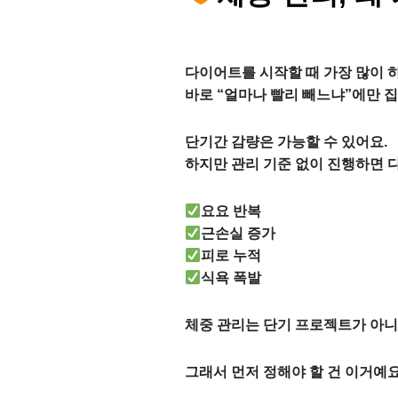
다이어트를 시작할 때 가장 많이 
바로 “얼마나 빨리 빼느냐”에만 
단기간 감량은 가능할 수 있어요.
하지만 관리 기준 없이 진행하면 
요요 반복
근손실 증가
피로 누적
식욕 폭발
체중 관리는 단기 프로젝트가 아니
그래서 먼저 정해야 할 건 이거예요