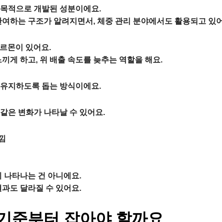
 목적
으로 개발된 성분이에요.
관여하는 구조가 알려지면서, 체중 관리 분야에서도 활용되고 있어
호르몬이 있어요.
끼게 하고, 위 배출 속도를 늦추는 역할을 해요.
 유지하도록 돕는 방식이에요.
같은 변화가 나타날 수 있어요.
낌
 나타나는 건 아니에요.
과도 달라질 수 있어요.
 기준부터 잡아야 할까요