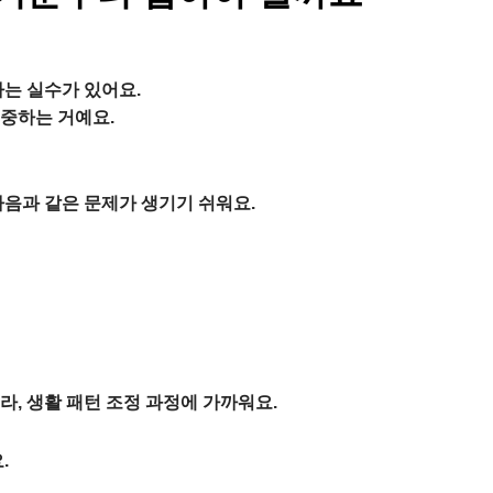
하는 실수가 있어요.
집중하는 거예요.
다음과 같은 문제가 생기기 쉬워요.
라,
생활 패턴 조정 과정
에 가까워요.
.