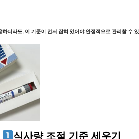
더라도, 이 기준이 먼저 잡혀 있어야 안정적으로 관리할 수 있
법
식사량 조절 기준 세우기