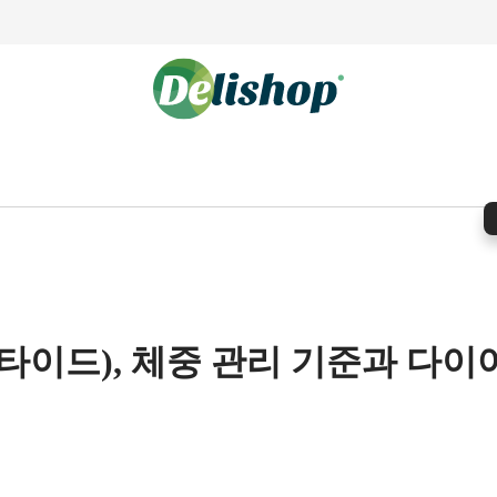
이드), 체중 관리 기준과 다이