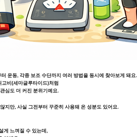
터 운동, 각종 보조 수단까지 여러 방법을 동시에 찾아보게 돼요.
 위고비(세마글루타이드)처럼
관심도 더 커진 분위기예요.
않지만, 사실 그전부터 꾸준히 사용돼 온 성분도 있어요.
게 느껴질 수 있는데,