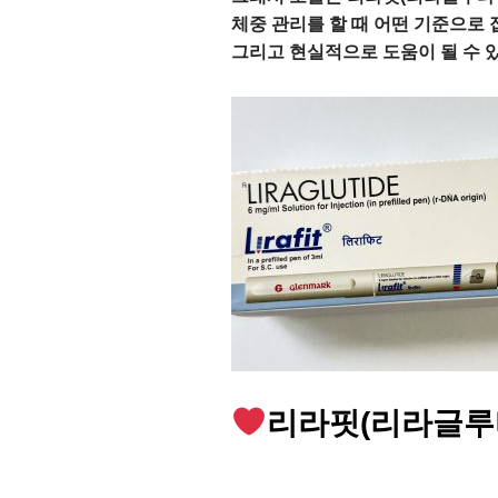
체중 관리를 할 때 어떤 기준으로 
그리고 현실적으로 도움이 될 수 
리라핏(리라글루