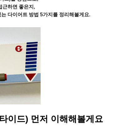
접근하면 좋은지,
있는 다이어트 방법 5가지를 정리해볼게요.
타이드) 먼저 이해해볼게요