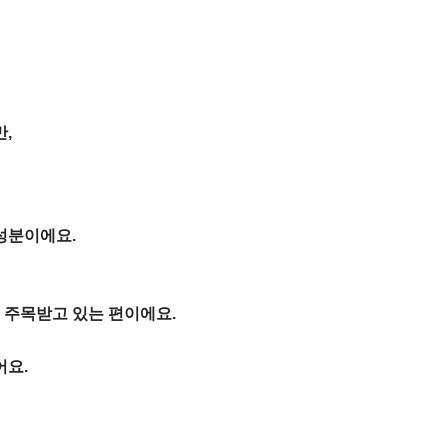
,
성분이에요.
 주목받고 있는 편이에요.
어요.