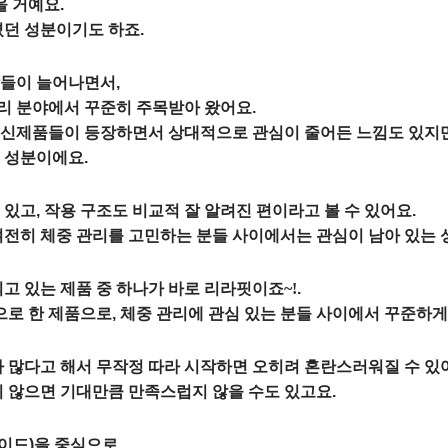
을 거예요.
졌던 성분이기도 하죠.
들이 늘어나면서,
리 분야에서 꾸준히 주목받아 왔어요.
 신제품들이 등장하면서 상대적으로 관심이 줄어든 느낌도 있지만
 성분이에요.
있고, 작용 구조도 비교적 잘 알려진 편이라고 볼 수 있어요.
여전히 체중 관리를 고민하는 분들 사이에서는 관심이 남아 있는 
되고 있는 제품 중 하나가 바로
리라핏이죠~!
.
 한 제품으로, 체중 관리에 관심 있는 분들 사이에서 꾸준하게
가 많다고 해서 무작정 따라 시작하면 오히려 혼란스러워질 수 있
지 않으면 기대만큼 만족스럽지 않을 수도 있고요.
이드)을 중심으로,