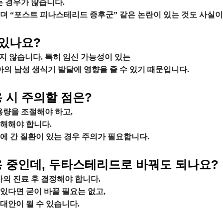
 경우가 많습니다.
뎌 “포스트 피나스테리드 증후군” 같은 논란이 있는 것도 사실이
 있나요?
 않습니다. 특히 임신 가능성이 있는
아의 남성 생식기 발달에 영향을 줄 수 있기 때문입니다.
용 시 주의할 점은?
용량을 조절해야 하고,
해해야 합니다.
에 간 질환이 있는 경우 주의가 필요합니다.
용 중인데, 두타스테리드로 바꿔도 되나요?
의 진료 후 결정해야 합니다.
있다면 굳이 바꿀 필요는 없고,
대안이 될 수 있습니다.