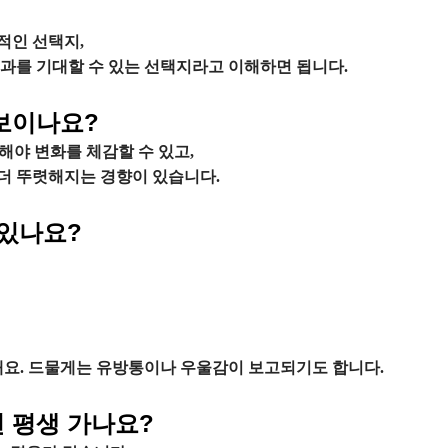
적인 선택지,
과를 기대할 수 있는 선택지라고 이해하면 됩니다.
 보이나요?
해야 변화를 체감할 수 있고,
 더 뚜렷해지는 경향이 있습니다.
 있나요?
해요. 드물게는 유방통이나 우울감이 보고되기도 합니다.
면 평생 가나요?