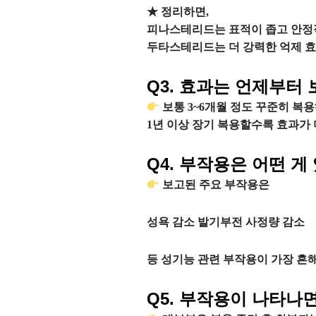
★ 정리하면,
피나스테리드는 표적이 좁고 안정
두타스테리드는 더 강력한 억제 효
Q3. 효과는 언제부터
보통 3~6개월 정도 꾸준히 복용
1년 이상 장기 복용할수록 효과가
Q4. 부작용은 어떤 게
보고된 주요 부작용은
성욕 감소 발기부전 사정량 감소
등 성기능 관련 부작용이 가장 흔
Q5. 부작용이 나타나