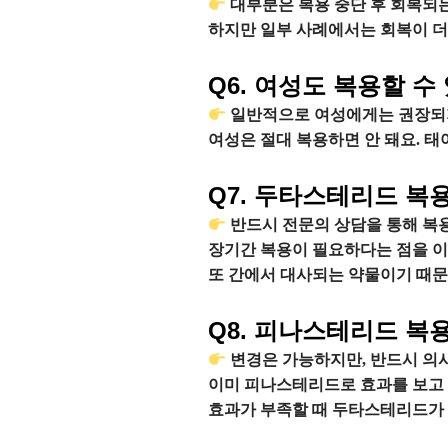
대부분은 복용 중단 후 회복되는
하지만 일부 사례에서는 회복이 더
Q6. 여성도 복용할 수
일반적으로 여성에게는 권장되지
여성은 절대 복용하면 안 돼요. 태
Q7. 두타스테리드 복
반드시 전문의 상담을 통해 복
장기간 복용이 필요하다는 점을 이
또 간에서 대사되는 약물이기 때문
Q8. 피나스테리드 복
변경은 가능하지만, 반드시 의사
이미 피나스테리드로 효과를 보고 
효과가 부족할 때 두타스테리드가 