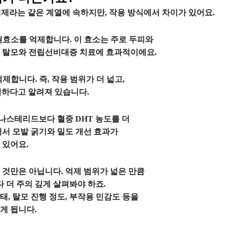
제제라는 같은 계열에 속하지만, 작용 방식에서 차이가 있어요.
원효소를 억제합니다. 이 효소는 주로 두피와
형 탈모와 전립선비대증 치료에 효과적이에요.
제합니다. 즉, 작용 범위가 더 넓고,
력하다고 알려져 있습니다.
나스테리드보다 혈중 DHT 농도를 더
래서 모발 굵기와 밀도 개선 효과가
 있어요.
 것만은 아닙니다. 억제 범위가 넓은 만큼
더 주의 깊게 살펴봐야 하죠.
, 탈모 진행 정도, 부작용 민감도 등을
게 됩니다.