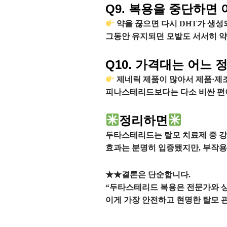
Q9. 복용을 중단하면
약을 끊으면 다시 DHT가 생성
그동안 유지되던 모발도 서서히 약
Q10. 가격대는 어느
제네릭 제품이 많아서 제품·제조
피나스테리드보다는 다소 비싼 편이
정리하면
두타스테리드는 탈모 치료제 중 강
효과는 분명히 입증됐지만, 부작용
★★결론은 단순합니다.
“두타스테리드 복용은 전문가와 상담
이게 가장 안전하고 현명한 탈모 