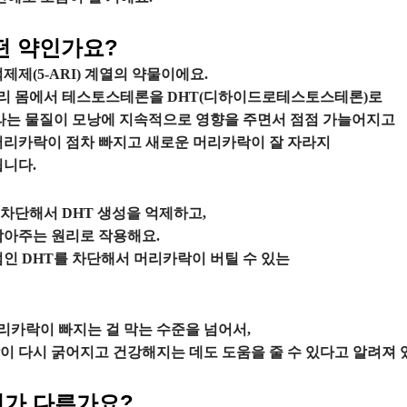
어떤 약인가요?
제(5-ARI) 계열의 약물이에요.
우리 몸에서 테스토스테론을 DHT(디하이드로테스토스테론)로
T라는 물질이 모낭에 지속적으로 영향을 주면서 점점 가늘어지고
머리카락이 점차 빠지고 새로운 머리카락이 잘 자라지
됩니다.
차단해서 DHT 생성을 억제하고,
막아주는 원리로 작용해요.
범인 DHT를 차단해서 머리카락이 버틸 수 있는
카락이 빠지는 걸 막는 수준을 넘어서,
이 다시 굵어지고 건강해지는 데도 도움을 줄 수 있다고 알려져 
뭐가 다른가요?