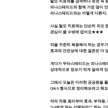
탈모 치료제를 검색하다 보면 꼭 
피나스테리드와 함께 가장 많이 언
피나스테리드와는 어떻게 다른지, 
사실 탈모 치료제는 단순히 외모 
관심이 클 수밖에 없어요★★★
약을 꾸준히 복용해야 하는 경우가
효과와 안전성에 대한 질문은 더 
게다가 두타스테리드는 피나스테리
상대적으로 정보가 적게 알려져 있
그래서 오늘은 이러한 궁금증을 풀
Q&A 형식으로 정리해보려고 해요
약의 작용 원리부터 효과, 부작용,
“나에게 맞는 선택일까?” 하는 고