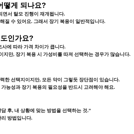
 어떻게 되나요?
되면서 탈모 진행이 재개됩니다.
해질 수 있어요. 그래서 장기 복용이 일반적입니다.
 정도인가요?
사에 따라 가격 차이가 큽니다.
지만, 장기 복용 시 가성비를 따져 선택하는 경우가 많습니다.
력한 선택지이지만, 모든 약이 그렇듯 장단점이 있습니다.
 가능성과 장기 복용의 필요성을 반드시 고려해야 해요.
 후, 내 상황에 맞는 방법을 선택하는 것.”
관리 방법입니다.