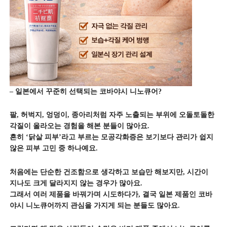
– 일본에서 꾸준히 선택되는 코바야시 니노큐어?
팔, 허벅지, 엉덩이, 종아리처럼 자주 노출되는 부위에 오돌토돌한
각질이 올라오는 경험을 해본 분들이 많아요.
흔히 ‘닭살 피부’라고 부르는 모공각화증은 보기보다 관리가 쉽지
않은 피부 고민 중 하나예요.
처음에는 단순한 건조함으로 생각하고 보습만 해보지만, 시간이
지나도 크게 달라지지 않는 경우가 많아요.
그래서 여러 제품을 바꿔가며 시도하다가, 결국 일본 제품인 코바
야시 니노큐어까지 관심을 가지게 되는 분들도 많아요.