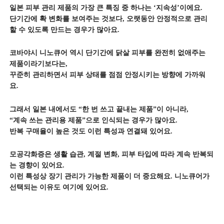
일본 피부 관리 제품의 가장 큰 특징 중 하나는 ‘지속성’이에요.
단기간에 확 변화를 보여주는 것보다, 오랫동안 안정적으로 관리
할 수 있도록 만드는 경우가 많아요.
코바야시 니노큐어 역시 단기간에 닭살 피부를 완전히 없애주는
제품이라기보다는,
꾸준히 관리하면서 피부 상태를 점점 안정시키는 방향에 가까워
요.
그래서 일본 내에서도 “한 번 쓰고 끝내는 제품”이 아니라,
“계속 쓰는 관리용 제품”으로 인식되는 경우가 많아요.
반복 구매율이 높은 것도 이런 특성과 연결돼 있어요.
모공각화증은 생활 습관, 계절 변화, 피부 타입에 따라 계속 반복되
는 경향이 있어요.
이런 특성상 장기 관리가 가능한 제품이 더 중요해요. 니노큐어가
선택되는 이유도 여기에 있어요.