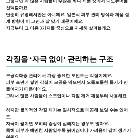
그렇다면 왜 많은 사람들이 수많은 바디 제품 중에서 니노큐어를
선택할까요.
단순히 유명해서만은 아니에요. 일본식 피부 관리 방식과 제품 설
계 방향이 이 고민과 잘 맞기 때문이에요.
지금부터 그 이유 3가지를 중심으로 자세히 살펴볼게요.
각질을 ‘자극 없이’ 관리하는 구조
모공각화증 관리에서 가장 중요한 포인트는 각질이에요.
피부 표면에 쌓인 각질이 모공을 막으면서 오돌토돌한 돌기가 만
들어지기 때문이에요.
그래서 많은 사람들이 스크럽이나 각질 제거 제품부터 사용해요.
하지만 물리적인 각질 제거는 일시적으로 매끈해 보일 수는 있어
도,
자극이 쌓이면 오히려 증상이 심해지는 경우도 많아요.
특히 피부가 예민한 사람일수록 붉어짐이나 가려움이 같이 생기기
쉬워요.