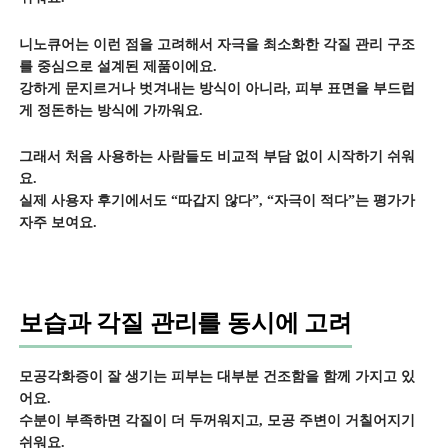
니노큐어는 이런 점을 고려해서 자극을 최소화한 각질 관리 구조
를 중심으로 설계된 제품이에요.
강하게 문지르거나 벗겨내는 방식이 아니라, 피부 표면을 부드럽
게 정돈하는 방식에 가까워요.
그래서 처음 사용하는 사람들도 비교적 부담 없이 시작하기 쉬워
요.
실제 사용자 후기에서도 “따갑지 않다”, “자극이 적다”는 평가가
자주 보여요.
보습과 각질 관리를 동시에 고려
모공각화증이 잘 생기는 피부는 대부분 건조함을 함께 가지고 있
어요.
수분이 부족하면 각질이 더 두꺼워지고, 모공 주변이 거칠어지기
쉬워요.