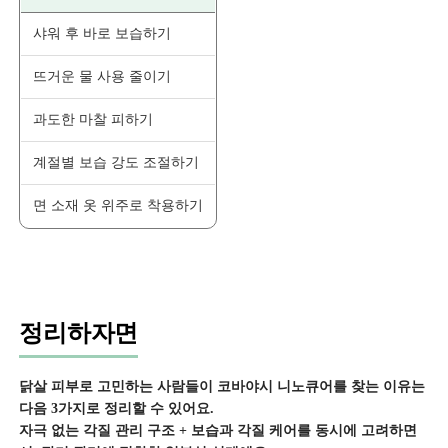
샤워 후 바로 보습하기
뜨거운 물 사용 줄이기
과도한 마찰 피하기
계절별 보습 강도 조절하기
면 소재 옷 위주로 착용하기
정리하자면
닭살 피부로 고민하는 사람들이 코바야시 니노큐어를 찾는 이유는
다음 3가지로 정리할 수 있어요.
자극 없는 각질 관리 구조 + 보습과 각질 케어를 동시에 고려하면