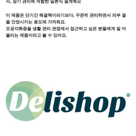
서, 장기 관리에 적합한 일본식 설계예요
이 제품은 단기간 해결책이라기보다, 꾸준히 관리하면서 피부 결
을 안정시키는 용도에 가까워요.
모공각화증을 생활 관리 관점에서 접근하고 싶은 분들에게 잘 어
울리는 제품이라고 볼 수 있어요.