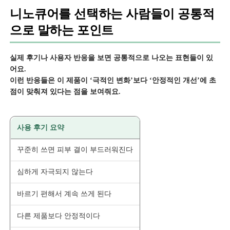
니노큐어를 선택하는 사람들이 공통적
으로 말하는 포인트
실제 후기나 사용자 반응을 보면 공통적으로 나오는 표현들이 있
어요.
이런 반응들은 이 제품이 ‘극적인 변화’보다 ‘안정적인 개선’에 초
점이 맞춰져 있다는 점을 보여줘요.
사용 후기 요약
꾸준히 쓰면 피부 결이 부드러워진다
심하게 자극되지 않는다
바르기 편해서 계속 쓰게 된다
다른 제품보다 안정적이다