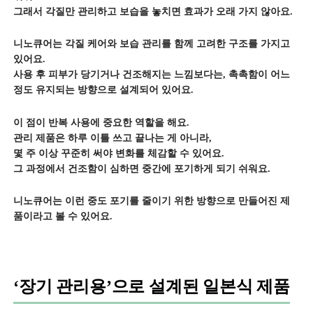
그래서 각질만 관리하고 보습을 놓치면 효과가 오래 가지 않아요.
니노큐어는 각질 케어와 보습 관리를 함께 고려한 구조를 가지고
있어요.
사용 후 피부가 당기거나 건조해지는 느낌보다는, 촉촉함이 어느
정도 유지되는 방향으로 설계되어 있어요.
이 점이 반복 사용에 중요한 역할을 해요.
관리 제품은 하루 이틀 쓰고 끝나는 게 아니라,
몇 주 이상 꾸준히 써야 변화를 체감할 수 있어요.
그 과정에서 건조함이 심하면 중간에 포기하게 되기 쉬워요.
니노큐어는 이런 중도 포기를 줄이기 위한 방향으로 만들어진 제
품이라고 볼 수 있어요.
‘장기 관리용’으로 설계된 일본식 제품