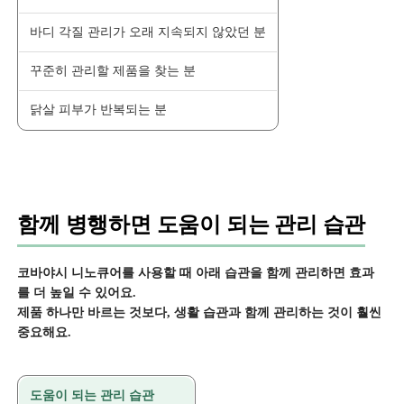
바디 각질 관리가 오래 지속되지 않았던 분
꾸준히 관리할 제품을 찾는 분
닭살 피부가 반복되는 분
함께 병행하면 도움이 되는 관리 습관
코바야시 니노큐어를 사용할 때 아래 습관을 함께 관리하면 효과
를 더 높일 수 있어요.
제품 하나만 바르는 것보다, 생활 습관과 함께 관리하는 것이 훨씬
중요해요.
도움이 되는 관리 습관