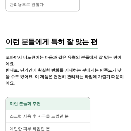
관리용으로 괜찮다
이런 분들에게 특히 잘 맞는 편
코바야시 니노큐어는 다음과 같은 유형의 분들에게 잘 맞는 편이
에요.
반대로, 단기간에 확실한 변화를 기대하는 분에게는 만족도가 낮
을 수도 있어요. 이 제품은 천천히 관리하는 타입에 가깝기 때문이
에요.
이런 분들께 추천
스크럽 사용 후 자극을 느꼈던 분
예민한 피부 타입인 분