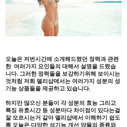
오늘은 저번시간에 소개해드렸던 정력과 관련
한 여러가지 요인들의 대해서 설명을 드렸습
니다. 그러한 정력들을 보강하기위해 보이시는
것처럼 저희 델리샵에서는 여러가지 성분의 성
기능 상품들을 제공하고 있습니다.
하지만 많으신 분들이 각 성분의 효능 그리고
특징 유효시간 등 성분마다 차이점이 있다는걸
잘 모르시는거 같아 델리샵에서 이해하기 쉽도
록 오늘은 다양한 성기능 개선 약물의 종류와