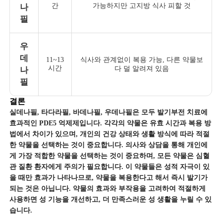
간
가능하지만 고지방 식사 피할 것
나
필
우
데
11~13
식사와 관계없이 복용 가능, 다른 약물보
시간
다 덜 알려져 있음
나
필
결론
실데나필, 타다라필, 바데나필, 우데나필은 모두 발기부전 치료에
효과적인 PDE5 억제제입니다. 각각의 약물은 유효 시간과 복용 방
법에서 차이가 있으며, 개인의 건강 상태와 생활 방식에 따라 적절
한 약물을 선택하는 것이 중요합니다. 의사와 상담을 통해 개인에
게 가장 적합한 약물을 선택하는 것이 중요하며, 모든 약물은 심혈
관 질환 환자에게 주의가 필요합니다. 이 약물들은 성적 자극이 있
을 때만 효과가 나타나므로, 약물을 복용한다고 해서 즉시 발기가
되는 것은 아닙니다. 약물의 효과와 부작용을 고려하여 적절하게
사용하면 성 기능을 개선하고, 더 만족스러운 성 생활을 누릴 수 있
습니다.