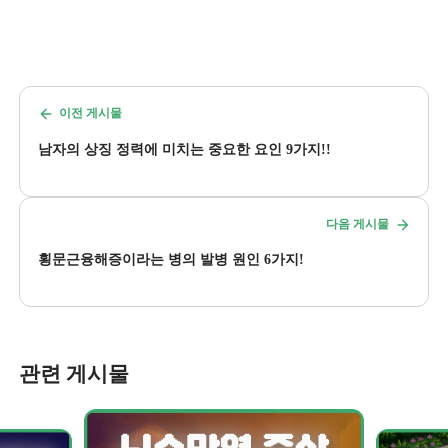
이전 게시물
남자의 상징 정력에 미치는 중요한 요인 9가지!!
다음 게시물
횡문근융해증이라는 병의 발병 원인 6가지!
관련 게시물