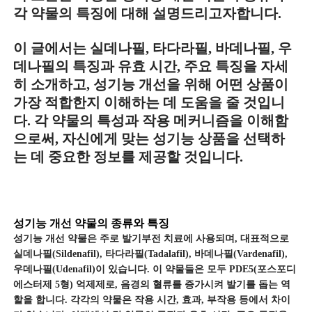
각 약물의 특징에 대해 설명드리고자합니다.
이 글에서는 실데나필, 타다라필, 바데나필, 우
데나필의 특징과 유효 시간, 주요 특징을 자세
히 소개하고, 성기능 개선을 위해 어떤 상품이
가장 적합한지 이해하는 데 도움을 줄 것입니
다. 각 약물의 특성과 작용 메커니즘을 이해함
으로써, 자신에게 맞는 성기능 상품을 선택하
는 데 중요한 정보를 제공할 것입니다.
성기능 개선 약물의 종류와 특징
성기능 개선 약물은 주로 발기부전 치료에 사용되며, 대표적으로
실데나필(Sildenafil), 타다라필(Tadalafil), 바데나필(Vardenafil),
우데나필(Udenafil)이 있습니다. 이 약물들은 모두 PDE5(포스포디
에스터제 5형) 억제제로, 음경의 혈류를 증가시켜 발기를 돕는 역
할을 합니다. 각각의 약물은 작용 시간, 효과, 부작용 등에서 차이