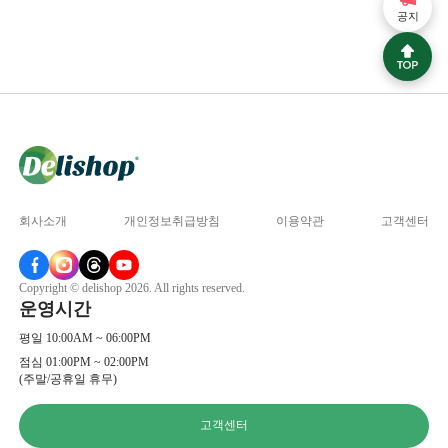
공지
회사소개
개인정보취급방침
이용약관
고객센터
Copyright © delishop 2026. All rights reserved.
운영시간
평일 10:00AM ~ 06:00PM
점심 01:00PM ~ 02:00PM
(주말/공휴일 휴무)
고객센터