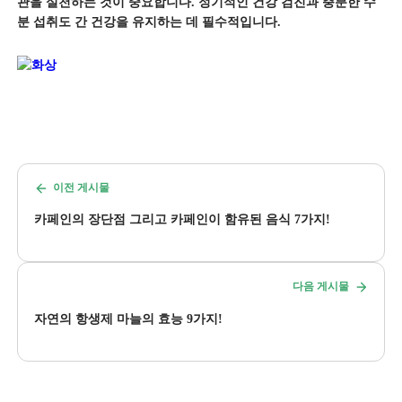
관을 실천하는 것이 중요합니다. 정기적인 건강 검진과 충분한 수
분 섭취도 간 건강을 유지하는 데 필수적입니다.
이전 게시물
카페인의 장단점 그리고 카페인이 함유된 음식 7가지!
다음 게시물
자연의 항생제 마늘의 효능 9가지!