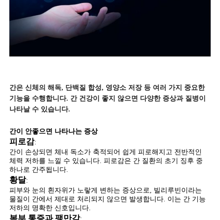
간은 신체의 해독, 단백질 합성, 영양소 저장 등 여러 가지 중요한
기능을 수행합니다. 간 건강이 좋지 않으면 다양한 증상과 질병이
나타날 수 있습니다.
간이 안좋으면 나타나는 증상
피로감
:
간이 손상되면 체내 독소가 축적되어 쉽게 피로해지고 전반적인
체력 저하를 느낄 수 있습니다. 피로감은 간 질환의 초기 징후 중
하나로 간주됩니다.
황달
:
피부와 눈의 흰자위가 노랗게 변하는 증상으로, 빌리루빈이라는
물질이 간에서 제대로 처리되지 않으면 발생합니다. 이는 간 기능
저하의 명확한 신호입니다.
복부 통증과 팽만감
: